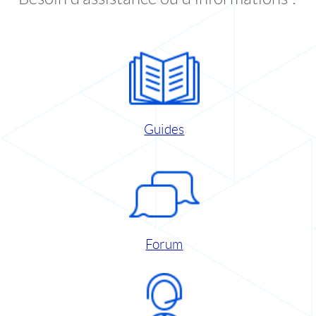
Guides
Forum